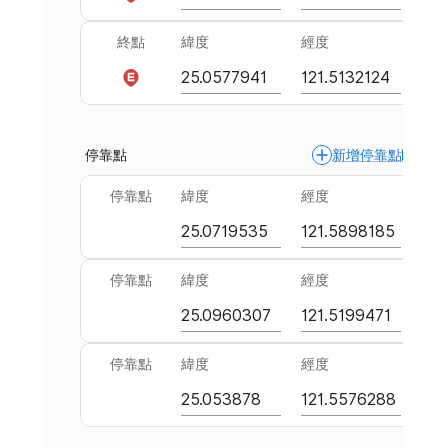
終點
緯度
經度
停靠點
新增停靠點
停靠點
緯度
經度
停靠點
緯度
經度
停靠點
緯度
經度